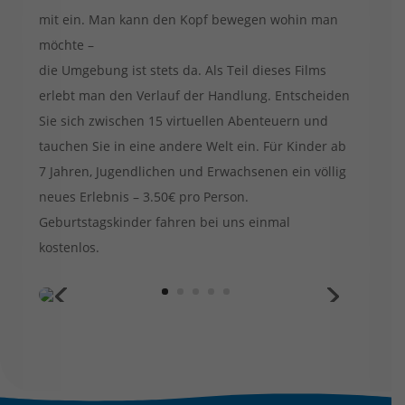
mit ein. Man kann den Kopf bewegen wohin man
möchte –
die Umgebung ist stets da. Als Teil dieses Films
erlebt man den Verlauf der Handlung.
Entscheiden
Sie sich zwischen 15 virtuellen Abenteuern und
tauchen Sie in eine andere Welt ein. Für Kinder ab
7 Jahren, Jugendlichen und Erwachsenen ein völlig
neues Erlebnis – 3.50€ pro Person.
Geburtstagskinder fahren bei uns einmal
kostenlos.