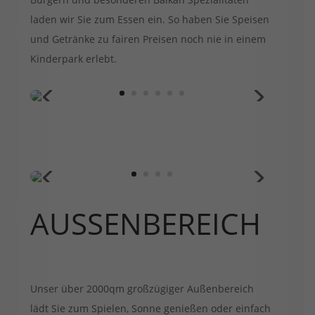
laden wir Sie zum Essen ein. So haben Sie Speisen
und Getränke zu fairen Preisen noch nie in einem
Kinderpark erlebt.
AUSSENBEREICH
Unser über 2000qm großzügiger Außenbereich
lädt Sie zum Spielen, Sonne genießen oder einfach