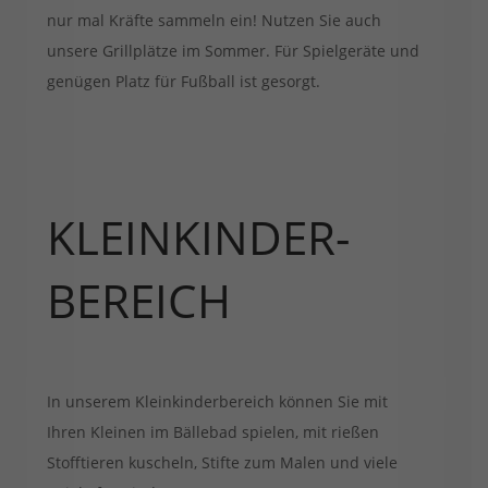
nur mal Kräfte sammeln ein! Nutzen Sie auch
unsere Grillplätze im Sommer. Für Spielgeräte und
genügen Platz für Fußball ist gesorgt.
KLEINKINDER-
BEREICH
In unserem Kleinkinderbereich können Sie mit
Ihren Kleinen im Bällebad spielen, mit rießen
Stofftieren kuscheln, Stifte zum Malen und viele