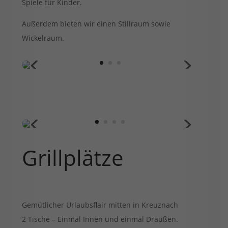
Spiele für Kinder.
Außerdem bieten wir einen Stillraum sowie
Wickelraum.
Grillplätze
Gemütlicher Urlaubsflair mitten in Kreuznach
2 Tische – Einmal Innen und einmal Draußen.