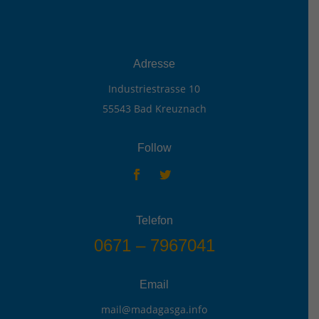
Adresse
Industriestrasse 10
55543 Bad Kreuznach
Follow
Telefon
0671 – 7967041
Email
mail@madagasga.info