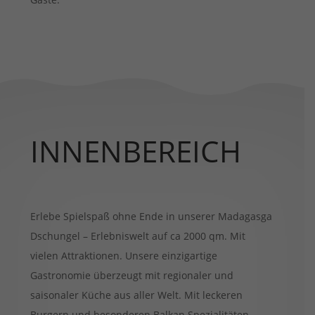
INNENBEREICH
Erlebe Spielspaß ohne Ende in unserer Madagasga
Dschungel – Erlebniswelt auf ca 2000 qm. Mit
vielen Attraktionen. Unsere einzigartige
Gastronomie überzeugt mit regionaler und
saisonaler Küche aus aller Welt. Mit leckeren
Burgern und besonderen Balkan Spezialitäten