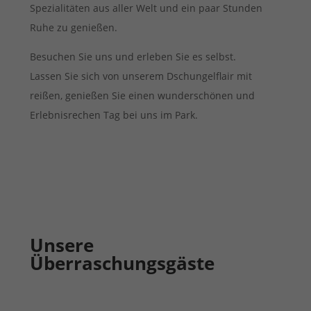
Spezialitäten aus aller Welt und ein paar Stunden
Ruhe zu genießen.
Besuchen Sie uns und erleben Sie es selbst.
Lassen Sie sich von unserem Dschungelflair mit
reißen, genießen Sie einen wunderschönen und
Erlebnisrechen Tag bei uns im Park.
Unsere
Überraschungsgäste