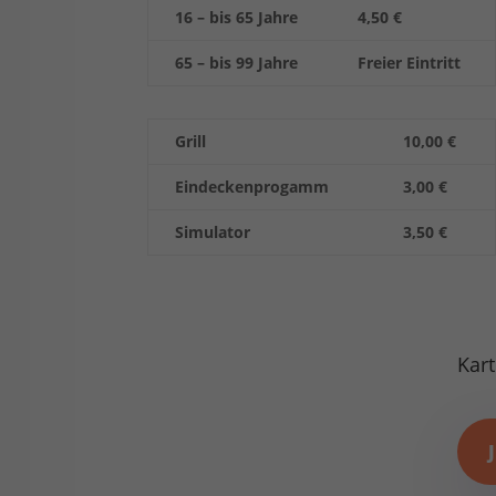
16 – bis 65 Jahre
4,50 €
65 – bis 99 Jahre
Freier Eintritt
Grill
10,00 €
Eindeckenprogamm
3,00 €
Simulator
3,50 €
Kart