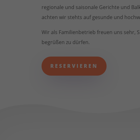
regionale und saisonale Gerichte und Balk
achten wir stehts auf gesunde und hochw
Wir als Familienbetrieb freuen uns sehr, S
begrüßen zu dürfen.
RESERVIEREN