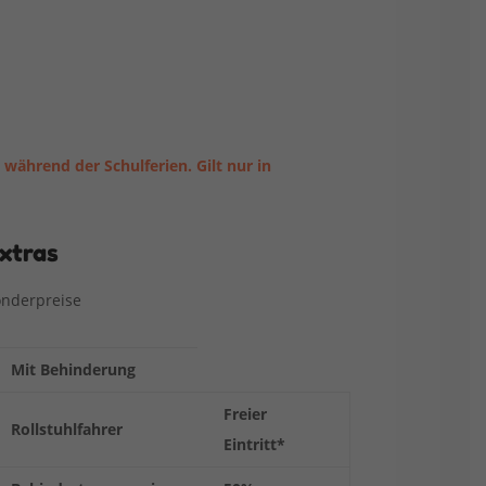
 während der Schulferien. Gilt nur in
xtras
nderpreise
Mit Behinderung
Freier
Rollstuhlfahrer
Eintritt*