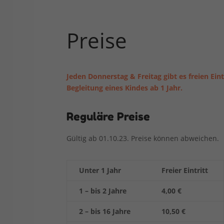
Preise
Jeden Donnerstag & Freitag gibt es freien Ein
Begleitung eines Kindes ab 1 Jahr.
Reguläre Preise
Gültig ab 01.10.23. Preise können abweichen.
Unter 1 Jahr
Freier Eintritt
1 – bis 2 Jahre
4,00 €
2 – bis 16 Jahre
10,50 €