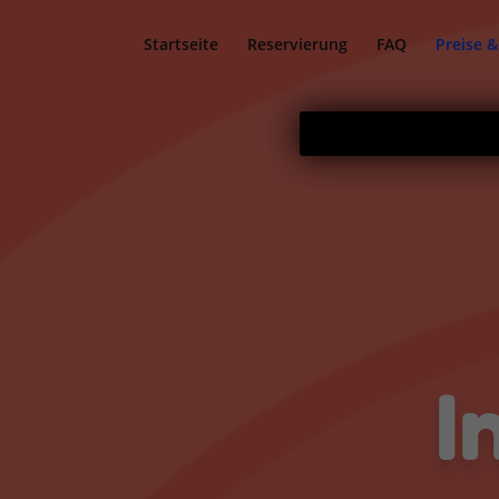
Startseite
Reservierung
FAQ
Preise 
I