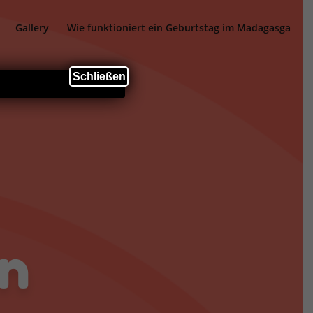
Gallery
Wie funktioniert ein Geburtstag im Madagasga
Schließen
en