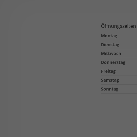
Öffnungszeiten
Montag
Dienstag
Mittwoch
Donnerstag
Freitag
Samstag
Sonntag