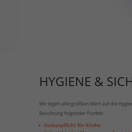
HYGIENE & SIC
Wir legen allergrößten Wert auf die Hyg
Beachtung folgender Punkte:
Sockenpflicht für Kinder