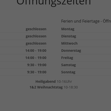
Öffnungszeiten
Ferien und Feiertage - Öff
geschlossen
Montag
geschlossen
Dienstag
geschlossen
Mittwoch
14:00 - 19:00
Donnerstag
14:00 - 19:00
Freitag
9:30 - 19:00
Samstag
9:30 - 19:00
Sonntag
Heiligabend
10-16Uhr
1&2 Weihnachtstag
10-18:30