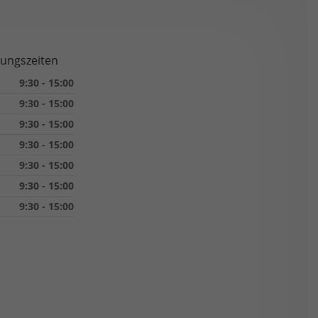
nungszeiten
9:30 - 15:00
9:30 - 15:00
9:30 - 15:00
9:30 - 15:00
9:30 - 15:00
9:30 - 15:00
9:30 - 15:00