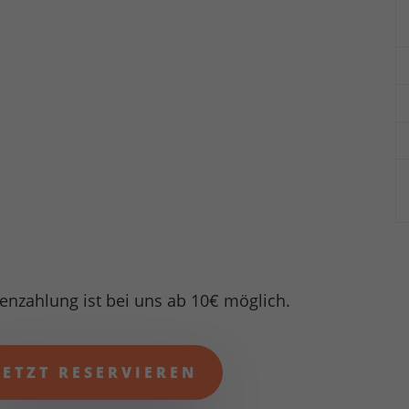
enzahlung ist bei uns ab 10€ möglich.
JETZT RESERVIEREN