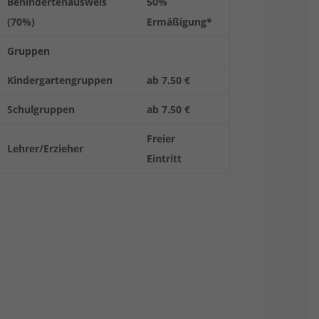
Behindertenausweis
50%
(70%)
Ermäßigung*
Gruppen
Kindergartengruppen
ab 7.50 €
Schulgruppen
ab 7.50 €
Freier
Lehrer/Erzieher
Eintritt