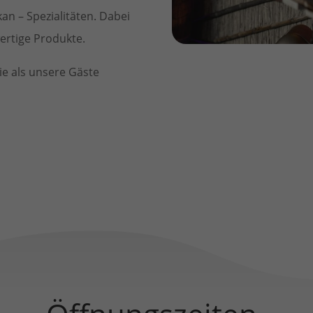
an – Spezialitäten. Dabei
ertige Produkte.
ie als unsere Gäste