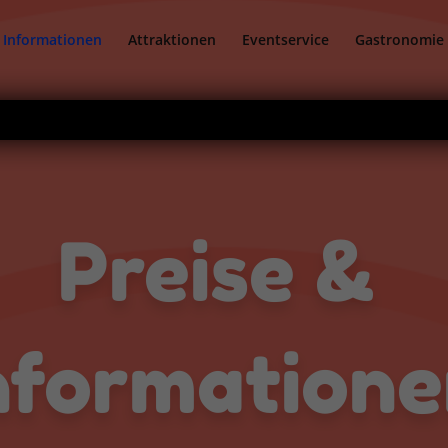
& Informationen
Attraktionen
Eventservice
Gastronomie
Preise &
nformation